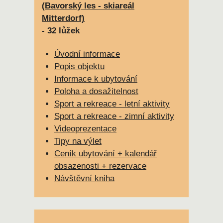
(Bavorský les - skiareál
Mitterdorf)
- 32 lůžek
Úvodní informace
Popis objektu
Informace k ubytování
Poloha a dosažitelnost
Sport a rekreace - letní aktivity
Sport a rekreace - zimní aktivity
Videoprezentace
Tipy na výlet
Ceník ubytování + kalendář
obsazenosti + rezervace
Návštěvní kniha