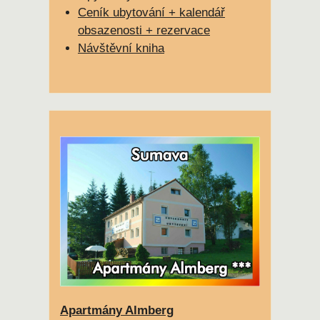
Ceník ubytování + kalendář
obsazenosti + rezervace
Návštěvní kniha
Apartmány Almberg