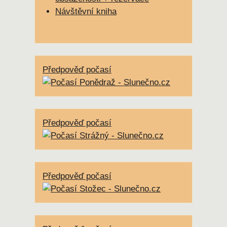
Návštěvní kniha
Předpověď počasí
Předpověď počasí
Předpověď počasí