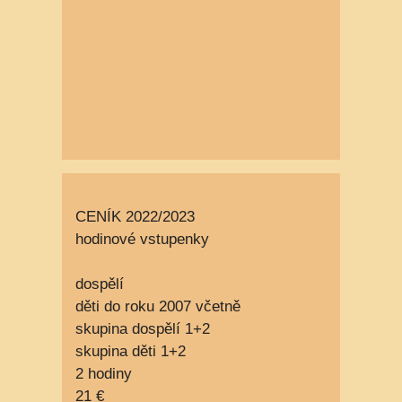
CENÍK 2022/2023
hodinové vstupenky
dospělí
děti do roku 2007 včetně
skupina dospělí 1+2
skupina děti 1+2
2 hodiny
21 €