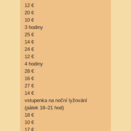
12 €
20 €
10 €
3 hodiny
25 €
14 €
24 €
12 €
4 hodiny
28 €
16 €
27 €
14 €
vstupenka na noční lyžování
(pátek 18–21 hod)
18 €
10 €
17 €