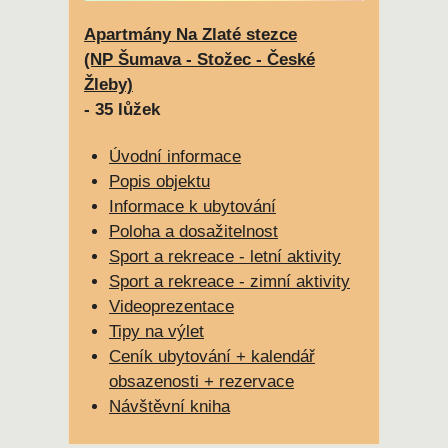
Apartmány Na Zlaté stezce
(NP Šumava - Stožec - České
Žleby)
- 35 lůžek
Úvodní informace
Popis objektu
Informace k ubytování
Poloha a dosažitelnost
Sport a rekreace - letní aktivity
Sport a rekreace - zimní aktivity
Videoprezentace
Tipy na výlet
Ceník ubytování + kalendář
obsazenosti + rezervace
Návštěvní kniha