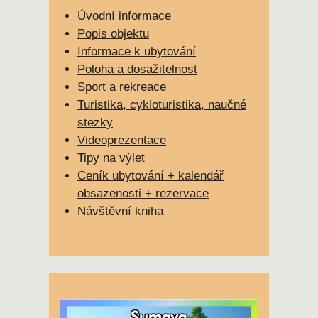
Úvodní informace
Popis objektu
Informace k ubytování
Poloha a dosažitelnost
Sport a rekreace
Turistika, cykloturistika, naučné
stezky
Videoprezentace
Tipy na výlet
Ceník ubytování + kalendář
obsazenosti + rezervace
Návštěvní kniha