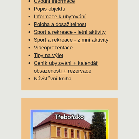
Úvodní informace
Popis objektu
Informace k ubytování
Poloha a dosažitelnost
Sport a rekreace - letní aktivity
Sport a rekreace - zimní aktivity
Videoprezentace
Tipy na výlet
Ceník ubytování + kalendář
obsazenosti + rezervace
Návštěvní kniha