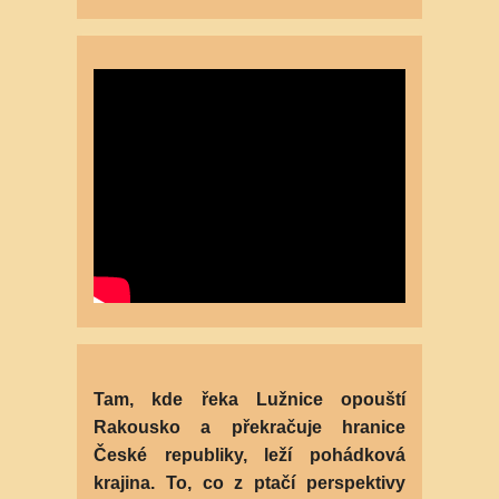
Tam, kde řeka Lužnice opouští
Rakousko a překračuje hranice
České republiky, leží pohádková
krajina. To, co z ptačí perspektivy