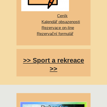
Ceník
Kalendář obsazenosti
Rezervace on-line
Rezervační formulář
>> Sport a rekreace
>>